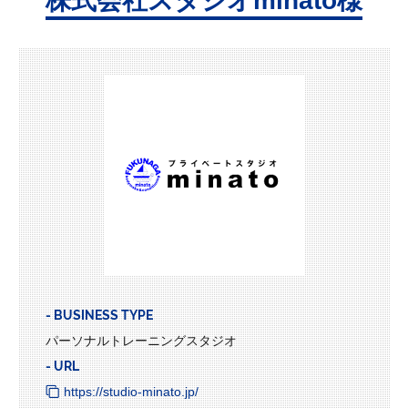
株式会社スタジオminato様
- BUSINESS TYPE
パーソナルトレーニングスタジオ
- URL
https://studio-minato.jp/