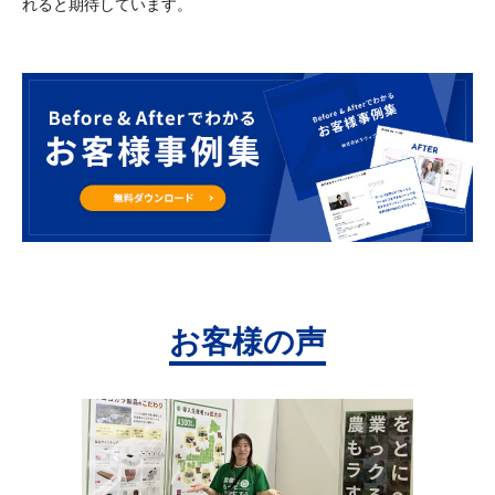
れると期待しています。
お客様の声