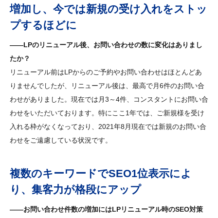
増加し、今では新規の受け入れをストッ
プするほどに
――LPのリニューアル後、お問い合わせの数に変化はありまし
たか？
リニューアル前はLPからのご予約やお問い合わせはほとんどあ
りませんでしたが、リニューアル後は、最高で月6件のお問い合
わせがありました。現在では月3～4件、コンスタントにお問い合
わせをいただいております。特にここ1年では、ご新規様を受け
入れる枠がなくなっており、2021年8月現在では新規のお問い合
わせをご遠慮している状況です。
複数のキーワードでSEO1位表示によ
り、集客力が格段にアップ
――お問い合わせ件数の増加にはLPリニューアル時のSEO対策