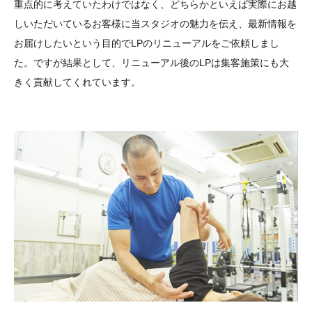
重点的に考えていたわけではなく、どちらかといえば実際にお越
しいただいているお客様に当スタジオの魅力を伝え、最新情報を
お届けしたいという目的でLPのリニューアルをご依頼しまし
た。ですが結果として、リニューアル後のLPは集客施策にも大
きく貢献してくれています。