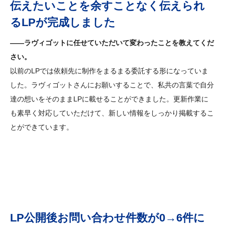
伝えたいことを余すことなく伝えられ
るLPが完成しました
――ラヴィゴットに任せていただいて変わったことを教えてくだ
さい。
以前のLPでは依頼先に制作をまるまる委託する形になっていま
した。ラヴィゴットさんにお願いすることで、私共の言葉で自分
達の想いをそのままLPに載せることができました。更新作業に
も素早く対応していただけて、新しい情報をしっかり掲載するこ
とができています。
LP公開後お問い合わせ件数が0→6件に