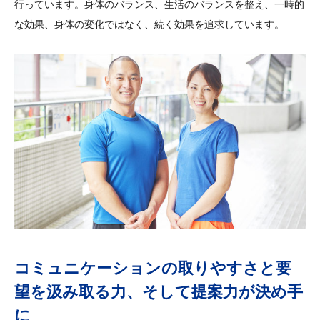
行っています。身体のバランス、生活のバランスを整え、一時的
な効果、身体の変化ではなく、続く効果を追求しています。
コミュニケーションの取りやすさと要
望を汲み取る力、そして提案力が決め手
に