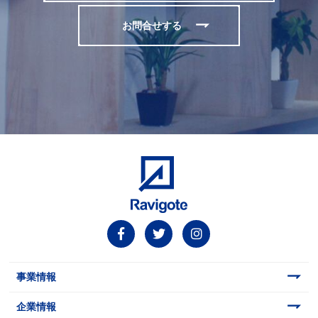
お問合せする
事業情報
企業情報