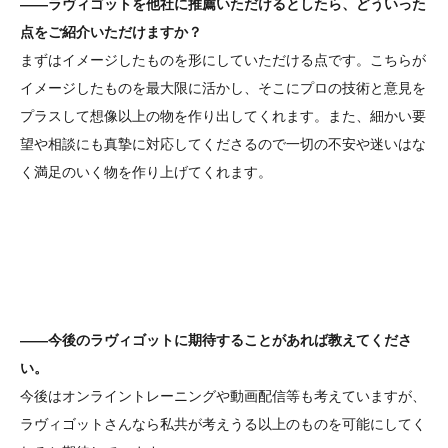
――ラヴィゴットを他社に推薦いただけるとしたら、どういった
点をご紹介いただけますか？
まずはイメージしたものを形にしていただける点です。こちらが
イメージしたものを最大限に活かし、そこにプロの技術と意見を
プラスして想像以上の物を作り出してくれます。また、細かい要
望や相談にも真摯に対応してくださるので一切の不安や迷いはな
く満足のいく物を作り上げてくれます。
――今後のラヴィゴットに期待することがあれば教えてくださ
い。
今後はオンライントレーニングや動画配信等も考えていますが、
ラヴィゴットさんなら私共が考えうる以上のものを可能にしてく