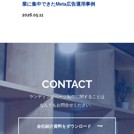
業に集中できたMeta広告運用事例
2026.05.11
CONTACT
ランディングページ制作に関することは
なんでもお問合せください。
会社紹介資料をダウンロード