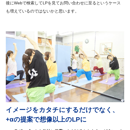
後にWebで検索してLPを見てお問い合わせに至るというケース
も増えているのではないかと思います。
イメージをカタチにするだけでなく、
+αの提案で想像以上のLPに