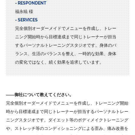
- RESPONDENT
福永暁 様
- SERVICES
完全個別オーダーメイドでメニューを作成し、トレー
ニング開始時から目標達成まで同じトレーナーが担当
するパーソナルトレーニングスタジオです。身体のバ
ランス、生活のバランスを整え、一時的な効果、身体
の変化ではなく、続く効果を追求しています。
――御社について教えてください。
完全個別オーダーメイドでメニューを作成し、トレーニング開始
時から目標達成まで同じトレーナーが担当するパーソナルトレー
ニングスタジオです。ダイエット等のボディメイクトレーニング
や、ストレッチ等のコンディショニングによる歪み、痛み改善を