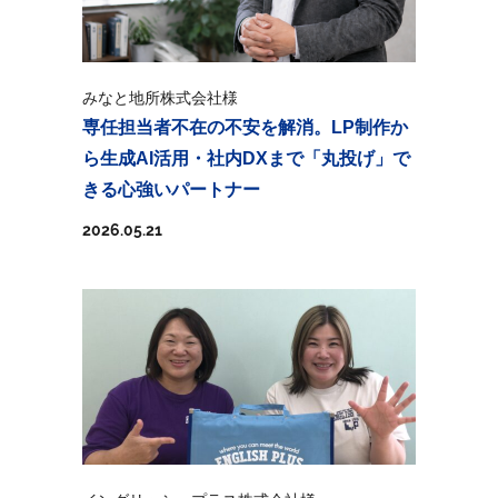
みなと地所株式会社様
専任担当者不在の不安を解消。LP制作か
ら生成AI活用・社内DXまで「丸投げ」で
きる心強いパートナー
2026.05.21