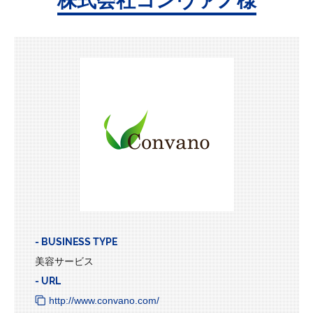
株式会社コンヴァノ様
- BUSINESS TYPE
美容サービス
- URL
http://www.convano.com/