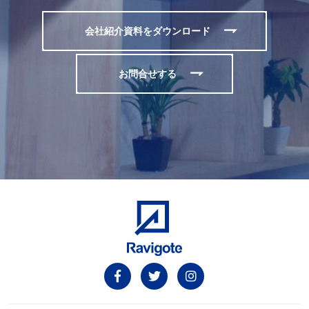
会社紹介資料をダウンロード
お問合せする