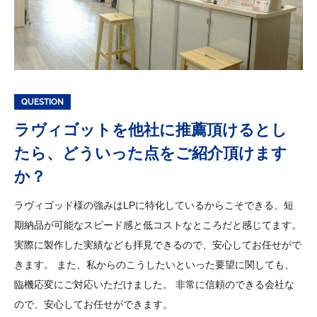
QUESTION
ラヴィゴットを他社に推薦頂けるとし
たら、
どういった点をご紹介頂けます
か？
ラヴィゴッド様の強みはLPに特化しているからこそできる、短
期納品が可能なスピード感と低コストなところだと感じてます。
実際に製作した実績なども拝見できるので、安心してお任せがで
きます。 また、私からのこうしたいといった要望に関しても、
臨機応変にご対応いただけました。 非常に信頼のできる会社な
ので、安心してお任せができます。