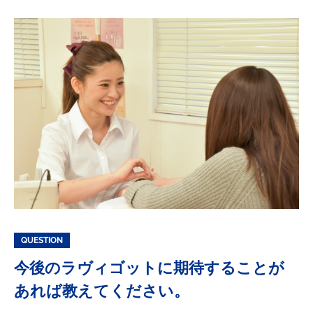
QUESTION
今後のラヴィゴットに期待することが
あれば教えてください。