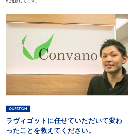
れ活動してます。
QUESTION
ラヴィゴットに任せていただいて変わ
ったことを教えてください。