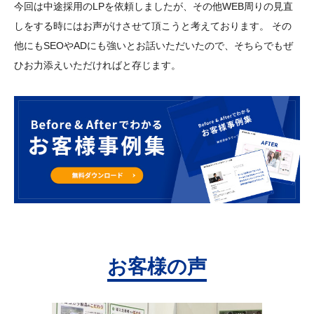
今回は中途採用のLPを依頼しましたが、その他WEB周りの見直
しをする時にはお声がけさせて頂こうと考えております。 その
他にもSEOやADにも強いとお話いただいたので、そちらでもぜ
ひお力添えいただければと存じます。
お客様の声