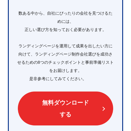
数ある中から、自社にぴったりの会社を見つけるた
めには、
正しい選び方を知っておく必要があります。
ランディングページを運用して成果を出したい方に
向けて、ランディングページ制作会社選びを成功さ
せるための8つのチェックポイントと事前準備リスト
をお届けします。
是非参考にしてみてください。
無料ダウンロード
する