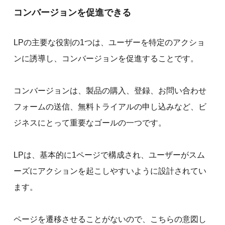
コンバージョンを促進できる
LPの主要な役割の1つは、ユーザーを特定のアクショ
ンに誘導し、コンバージョンを促進することです。
コンバージョンは、製品の購入、登録、お問い合わせ
フォームの送信、無料トライアルの申し込みなど、ビ
ジネスにとって重要なゴールの一つです。
LPは、基本的に1ページで構成され、ユーザーがスム
ーズにアクションを起こしやすいように設計されてい
ます。
ページを遷移させることがないので、こちらの意図し