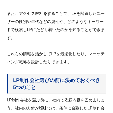
また、アクセス解析をすることで、LPを閲覧したユー
ザーの性別や年代などの属性や、どのようなキーワー
ドで検索しLPにたどり着いたのかを知ることができま
す。
これらの情報を活かしてLPを最適化したり、マーケテ
ィング戦略を設計したりできます。
LP制作会社選びの前に決めておくべき
5つのこと
LP制作会社を選ぶ前に、社内で依頼内容を固めましょ
う。社内の方針が曖昧では、条件に合致したLP制作会