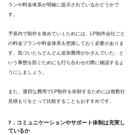
ランや料金体系が明確に提示されているかどうかで
す。
予算内で制作を進めていくためには、LP制作会社ごと
の料金プランや料金体系を把握しておく必要がありま
す。気づいたらどんどん追加費用がかさんでいた、と
いう事態を防ぐためにも打ち合わせの際に確認するよ
うにしましょう。
また、適切な費用でLP制作を依頼するためには複数社
見積もりをとって比較することもおすすめです。
7．コミュニケーションやサポート体制は充実し
ているか