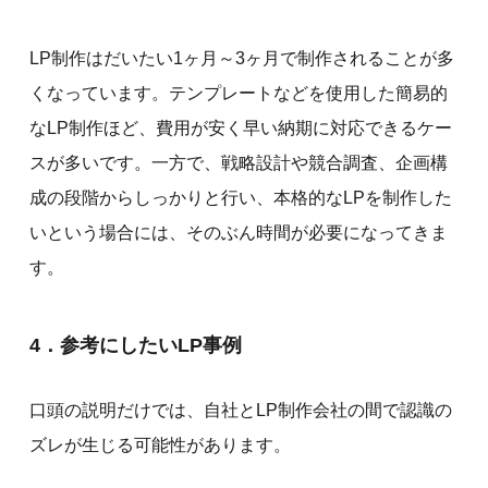
LP制作はだいたい1ヶ月～3ヶ月で制作されることが多
くなっています。テンプレートなどを使用した簡易的
なLP制作ほど、費用が安く早い納期に対応できるケー
スが多いです。一方で、戦略設計や競合調査、企画構
成の段階からしっかりと行い、本格的なLPを制作した
いという場合には、そのぶん時間が必要になってきま
す。
4．参考にしたいLP事例
口頭の説明だけでは、自社とLP制作会社の間で認識の
ズレが生じる可能性があります。