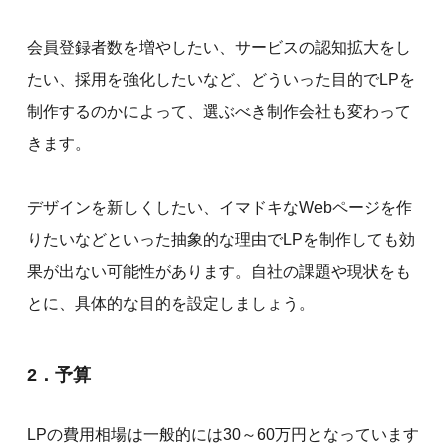
会員登録者数を増やしたい、サービスの認知拡大をし
たい、採用を強化したいなど、どういった目的でLPを
制作するのかによって、選ぶべき制作会社も変わって
きます。
デザインを新しくしたい、イマドキなWebページを作
りたいなどといった抽象的な理由でLPを制作しても効
果が出ない可能性があります。自社の課題や現状をも
とに、具体的な目的を設定しましょう。
2．予算
LPの費用相場は一般的には30～60万円となっています