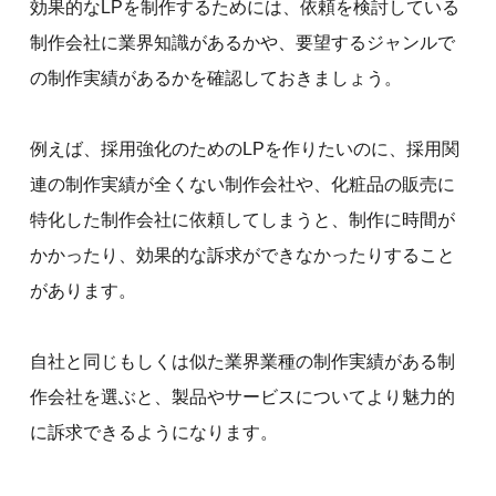
効果的なLPを制作するためには、依頼を検討している
制作会社に業界知識があるかや、要望するジャンルで
の制作実績があるかを確認しておきましょう。
例えば、採用強化のためのLPを作りたいのに、採用関
連の制作実績が全くない制作会社や、化粧品の販売に
特化した制作会社に依頼してしまうと、制作に時間が
かかったり、効果的な訴求ができなかったりすること
があります。
自社と同じもしくは似た業界業種の制作実績がある制
作会社を選ぶと、製品やサービスについてより魅力的
に訴求できるようになります。