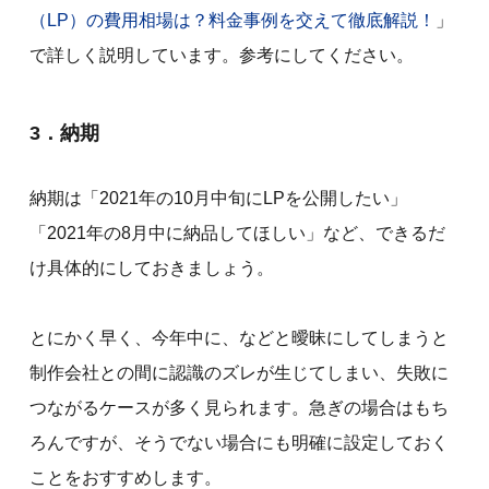
（LP）の費用相場は？料金事例を交えて徹底解説！
」
で詳しく説明しています。参考にしてください。
3．納期
納期は「2021年の10月中旬にLPを公開したい」
「2021年の8月中に納品してほしい」など、できるだ
け具体的にしておきましょう。
とにかく早く、今年中に、などと曖昧にしてしまうと
制作会社との間に認識のズレが生じてしまい、失敗に
つながるケースが多く見られます。急ぎの場合はもち
ろんですが、そうでない場合にも明確に設定しておく
ことをおすすめします。