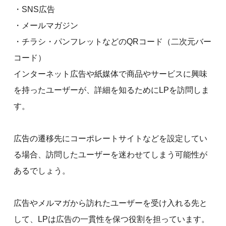
・SNS広告
・メールマガジン
・チラシ・パンフレットなどのQRコード（二次元バー
コード）
インターネット広告や紙媒体で商品やサービスに興味
を持ったユーザーが、詳細を知るためにLPを訪問しま
す。
広告の遷移先にコーポレートサイトなどを設定してい
る場合、訪問したユーザーを迷わせてしまう可能性が
あるでしょう。
広告やメルマガから訪れたユーザーを受け入れる先と
して、LPは広告の一貫性を保つ役割を担っています。