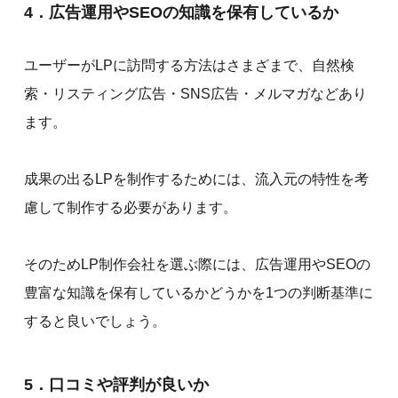
4．広告運用やSEOの知識を保有しているか
ユーザーがLPに訪問する方法はさまざまで、自然検
索・リスティング広告・SNS広告・メルマガなどあり
ます。
成果の出るLPを制作するためには、流入元の特性を考
慮して制作する必要があります。
そのためLP制作会社を選ぶ際には、広告運用やSEOの
豊富な知識を保有しているかどうかを1つの判断基準に
すると良いでしょう。
5．口コミや評判が良いか