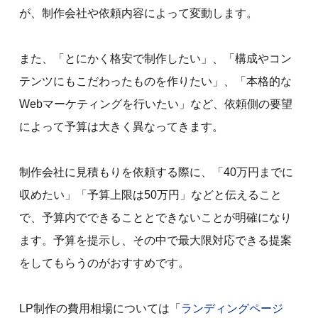
が、制作会社や依頼内容によって変動します。
また、「とにかく格安で制作したい」、「構成やコン
テンツにもこだわったものを作りたい」、「本格的な
Webマーケティングを行いたい」など、依頼側の要望
によって予算は大きく異なってきます。
制作会社に見積もりを依頼する際に、「40万円までに
収めたい」「予算上限は50万円」などと伝えること
で、予算内でできることとできないことが明確になり
ます。予算を提示し、その中で最大限対応できる提案
をしてもらうのがおすすめです。
LP制作の費用相場については「
ランディングページ