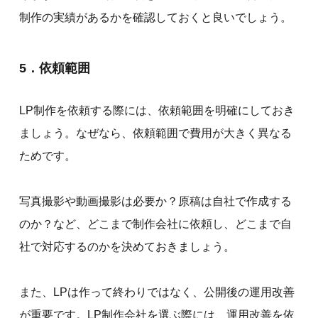
制作の実績があるかを確認しておくと良いでしょう。
5．依頼範囲
LP制作を依頼する際には、依頼範囲を明確にしておき
ましょう。なぜなら、依頼範囲で費用が大きく異なる
ためです。
写真撮影や動画撮影は必要か？原稿は自社で作成する
のか？など、どこまで制作会社に依頼し、どこまで自
社で対応するのかを決めておきましょう。
また、LPは作って終わりではなく、公開後の運用改善
が重要です。LP制作会社を選ぶ際には、運用改善を依