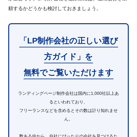
頼するかどうかも検討しておきましょう。
「LP制作会社の正しい選び
方ガイド」を
無料でご覧いただけます
ランディングページ制作会社は国内に1,000社以上あ
るといわれており、
フリーランスなどを含めるとその数は計り知れませ
ん。
数ある中から、自社にぴったりの会社を見つけるた