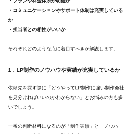
・プランや料金体系が明確か
・コミュニケーションやサポート体制は充実している
か
・担当者との相性がいいか
それぞれどのような点に着目すべきか解説します。
1．LP制作のノウハウや実績が充実しているか
依頼先を探す際に「どうやってLP制作に強い制作会社
を見分ければいいのかわからない」とお悩みの方も多
いでしょう。
一番の判断材料になるのが「制作実績」と「ノウハ