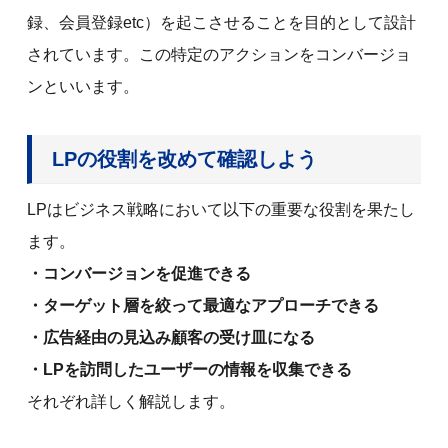
録、会員登録etc）を起こさせることを目的として設計
されています。この特定のアクションをコンバージョ
ンといいます。
LPの役割を改めて確認しよう
LPはビジネス戦略において以下の重要な役割を果たし
ます。
・コンバージョンを促進できる
・ターゲット層を絞って最適なアプローチできる
・広告経由の見込み顧客の受け皿になる
・LPを訪問したユーザーの情報を収集できる
それぞれ詳しく解説します。