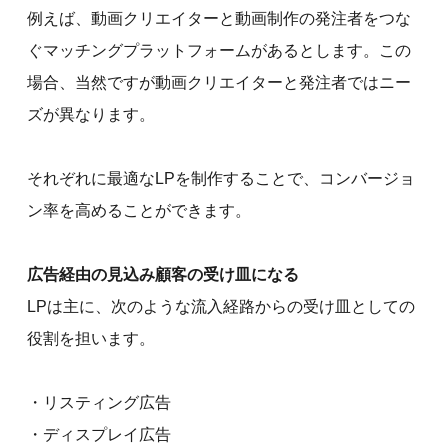
例えば、動画クリエイターと動画制作の発注者をつな
ぐマッチングプラットフォームがあるとします。この
場合、当然ですが動画クリエイターと発注者ではニー
ズが異なります。
それぞれに最適なLPを制作することで、コンバージョ
ン率を高めることができます。
広告経由の見込み顧客の受け皿になる
LPは主に、次のような流入経路からの受け皿としての
役割を担います。
・リスティング広告
・ディスプレイ広告