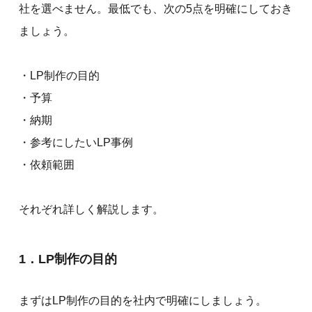
社を選べません。最低でも、次の5点を明確にしておき
ましょう。
・LP制作の目的
・予算
・納期
・参考にしたいLP事例
・依頼範囲
それぞれ詳しく解説します。
1．LP制作の目的
まずはLP制作の目的を社内で明確にしましょう。