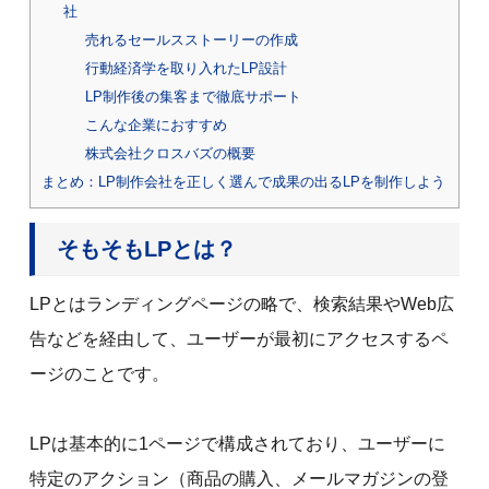
社
売れるセールスストーリーの作成
行動経済学を取り入れたLP設計
LP制作後の集客まで徹底サポート
こんな企業におすすめ
株式会社クロスバズの概要
まとめ：LP制作会社を正しく選んで成果の出るLPを制作しよう
そもそもLPとは？
LPとはランディングページの略で、検索結果やWeb広
告などを経由して、ユーザーが最初にアクセスするペ
ージのことです。
LPは基本的に1ページで構成されており、ユーザーに
特定のアクション（商品の購入、メールマガジンの登