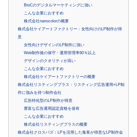
BtoCのデジタルマーケティングに強い
こんな企業におすすめ
株式会社nanocolorの概要
株式会社ケイアートファクトリー：女性向けのLP制作が得
意
女性向けデザインのLP制作に強い
Web制作後の保守・運用管理率90％以上
デザインのクオリティが高い
こんな企業におすすめ
株式会社ケイアートファクトリーの概要
株式会社リスティングプラス：リスティング広告運用×LP制
作に強みを持つ制作会社
広告特化型のLP制作が得意
豊富な広告運用認定資格を保有
こんな企業におすすめ
株式会社リスティングプラスの概要
株式会社クロスバズ：LPを活用した集客が得意なLP制作会