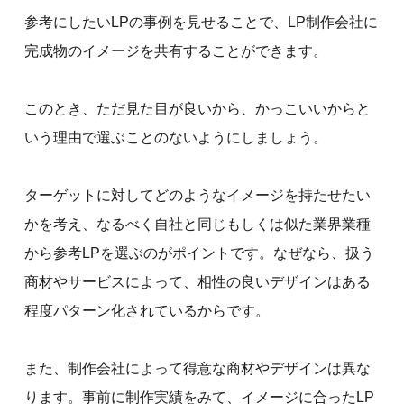
参考にしたいLPの事例を見せることで、LP制作会社に
完成物のイメージを共有することができます。
このとき、ただ見た目が良いから、かっこいいからと
いう理由で選ぶことのないようにしましょう。
ターゲットに対してどのようなイメージを持たせたい
かを考え、なるべく自社と同じもしくは似た業界業種
から参考LPを選ぶのがポイントです。なぜなら、扱う
商材やサービスによって、相性の良いデザインはある
程度パターン化されているからです。
また、制作会社によって得意な商材やデザインは異な
ります。事前に制作実績をみて、イメージに合ったLP