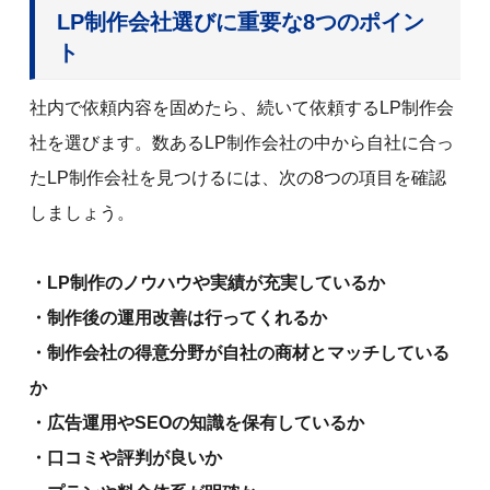
LP制作会社選びに重要な8つのポイン
ト
社内で依頼内容を固めたら、続いて依頼するLP制作会
社を選びます。数あるLP制作会社の中から自社に合っ
たLP制作会社を見つけるには、次の8つの項目を確認
しましょう。
・LP制作のノウハウや実績が充実しているか
・制作後の運用改善は行ってくれるか
・制作会社の得意分野が自社の商材とマッチしている
か
・広告運用やSEOの知識を保有しているか
・口コミや評判が良いか