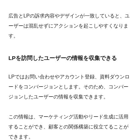
広告とLPの訴求内容やデザインが一致していると、ユ
ーザーは混乱せずにアクションを起こしやすくなりま
す。
LPを訪問したユーザーの情報を収集できる
LPではお問い合わせやアカウント登録、資料ダウンロ
ードをコンバージョンとします。そのため、コンバー
ジョンしたユーザーの情報を収集できます。
この情報は、マーケティング活動やリード生成に活用
することができ、顧客との関係構築に役立てることが
できます。