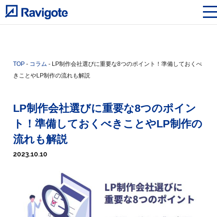
TOP
-
コラム
-
LP制作会社選びに重要な8つのポイント！準備しておくべ
きことやLP制作の流れも解説
LP制作会社選びに重要な8つのポイン
ト！準備しておくべきことやLP制作の
流れも解説
2023.10.10