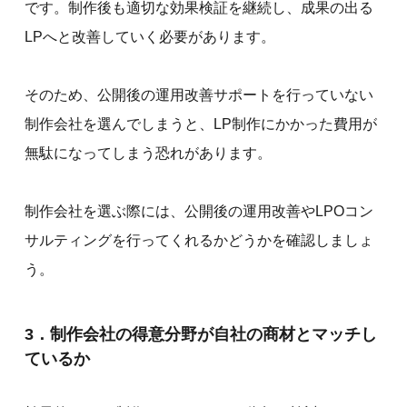
です。制作後も適切な効果検証を継続し、成果の出る
LPへと改善していく必要があります。
そのため、公開後の運用改善サポートを行っていない
制作会社を選んでしまうと、LP制作にかかった費用が
無駄になってしまう恐れがあります。
制作会社を選ぶ際には、公開後の運用改善やLPOコン
サルティングを行ってくれるかどうかを確認しましょ
う。
3．制作会社の得意分野が自社の商材とマッチし
ているか