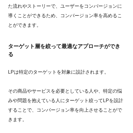
た流れやストーリーで、ユーザーをコンバージョンに
導くことができるため、コンバージョン率を高めるこ
とができます。
ターゲット層を絞って最適なアプローチができ
る
LPは特定のターゲットを対象に設計されます。
その商品やサービスを必要としている人や、特定の悩
みや問題を抱えている人にターゲット絞ってLPを設計
することで、コンバージョン率を向上させることがで
きます。