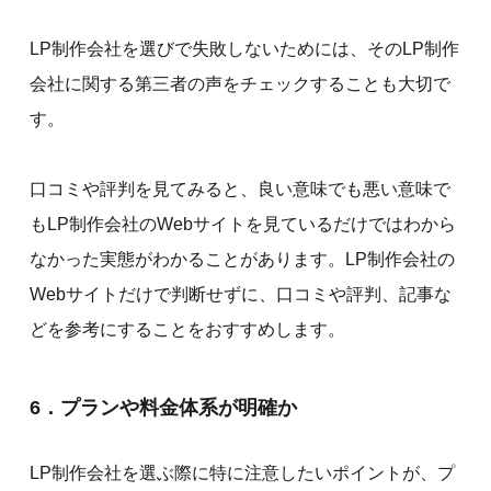
LP制作会社を選びで失敗しないためには、そのLP制作
会社に関する第三者の声をチェックすることも大切で
す。
口コミや評判を見てみると、良い意味でも悪い意味で
もLP制作会社のWebサイトを見ているだけではわから
なかった実態がわかることがあります。LP制作会社の
Webサイトだけで判断せずに、口コミや評判、記事な
どを参考にすることをおすすめします。
6．プランや料金体系が明確か
LP制作会社を選ぶ際に特に注意したいポイントが、プ