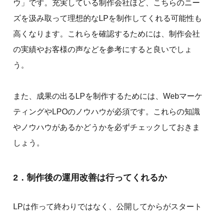
ウ」です。充実している制作会社ほど、こちらのニー
ズを汲み取って理想的なLPを制作してくれる可能性も
高くなります。これらを確認するためには、制作会社
の実績やお客様の声などを参考にすると良いでしょ
う。
また、成果の出るLPを制作するためには、Webマーケ
ティングやLPOのノウハウが必須です。これらの知識
やノウハウがあるかどうかを必ずチェックしておきま
しょう。
2．制作後の運用改善は行ってくれるか
LPは作って終わりではなく、公開してからがスタート