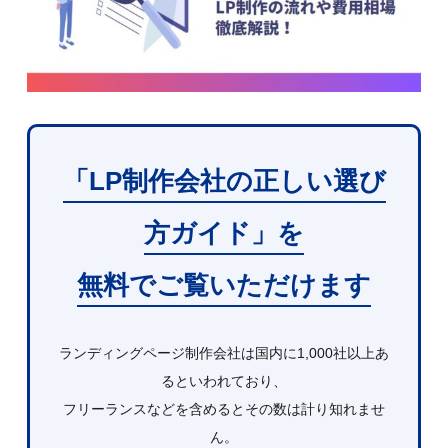
「LP制作会社の正しい選び
方ガイド」を
無料でご覧いただけます
ランディングページ制作会社は国内に1,000社以上あ
るといわれており、
フリーランスなどを含めるとその数は計り知れませ
ん。