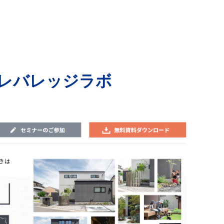
レバレッジラボ