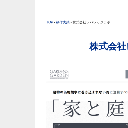
TOP
-
制作実績
-
株式会社レバレッジラボ
株式会社