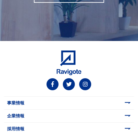
事業情報
企業情報
採用情報