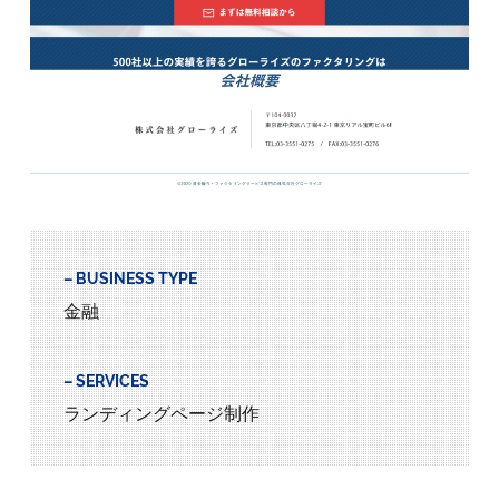
– BUSINESS TYPE
金融
– SERVICES
ランディングページ制作