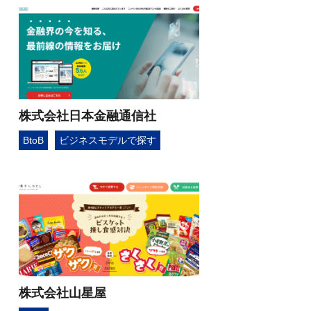
株式会社日本金融通信社
BtoB
ビジネスモデルで探す
株式会社山星屋