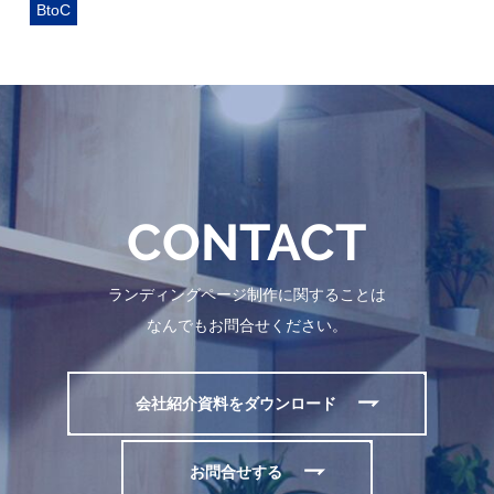
BtoC
CONTACT
ランディングページ制作に関することは
なんでもお問合せください。
会社紹介資料をダウンロード
お問合せする