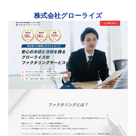
株式会社グローライズ