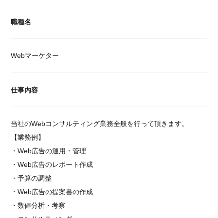
職種名
Webマーケター
仕事内容
当社のWebコンサルティング業務全般を行って頂きます。
【業務例】
・Web広告の運用・管理
・Web広告のレポート作成
・予算の調整
・Web広告の提案書の作成
・数値分析・考察