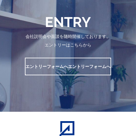
ENTRY
会社説明会や面談を随時開催しております。
エントリーはこちらから
エントリーフォームへ