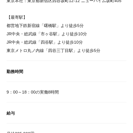
東京本社：東京都新宿区四谷坂町12-12 ニューハイム坂町405
【最寄駅】
都営地下鉄新宿線「曙橋駅」より徒歩5分
JR中央・総武線「市ヶ谷駅」より徒歩10分
JR中央・総武線「四谷駅」より徒歩10分
東京メトロ丸ノ内線「四谷三丁目駅」より徒歩5分
勤務時間
9：00～18：00の実働8時間
給与