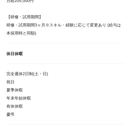
月給205,000円
【研修・試用期間】
研修・試用期間3ヶ月※スキル・経験に応じて変更あり (給与は
本採用時と同額)
休日休暇
完全週休2日制(土・日)
祝日
夏季休暇
年末年始休暇
有休休暇
慶弔