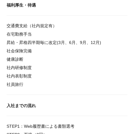
福利厚生・待遇
交通費支給（社内規定有）
在宅勤務手当
昇給・昇格四半期毎に改定(3月、6月、9月、12月)
社会保険完備
健康診断
社内研修制度
社内表彰制度
社員旅行
入社までの流れ
STEP1：Web履歴書による書類選考