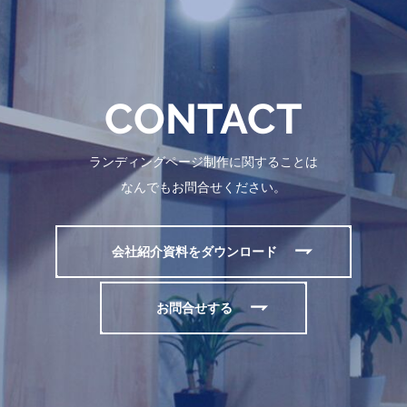
CONTACT
ランディングページ制作に関することは
なんでもお問合せください。
会社紹介資料をダウンロード
お問合せする