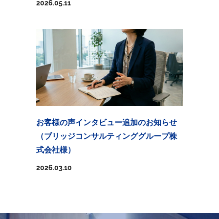
2026.05.11
お客様の声インタビュー追加のお知らせ
（ブリッジコンサルティンググループ株
式会社様）
2026.03.10