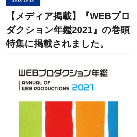
2020.10.28
【メディア掲載】『WEBプロ
ダクション年鑑2021』の巻頭
特集に掲載されました。