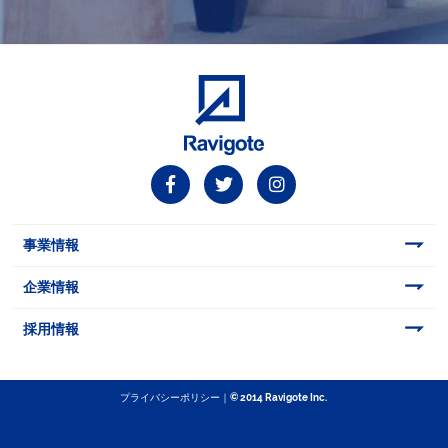
事業情報
企業情報
採用情報
プライバシーポリシー
｜©︎ 2014 Ravigote Inc.