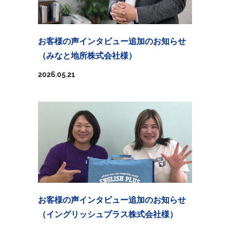
お客様の声インタビュー追加のお知らせ
（みなと地所株式会社様）
2026.05.21
お客様の声インタビュー追加のお知らせ
（イングリッシュプラス株式会社様）