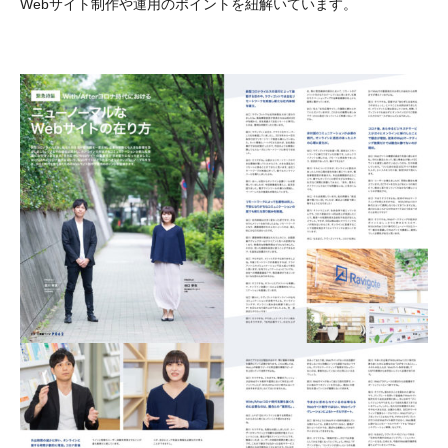
Webサイト制作や運用のポイントを紐解いています。